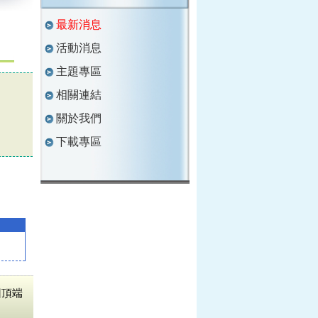
最新消息
活動消息
主題專區
相關連結
關於我們
下載專區
回頂端