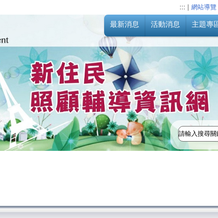
:::
|
網站導覽
最新消息
活動消息
主題專