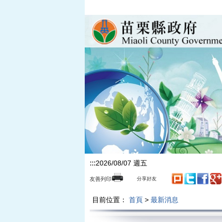
跳到主要內容區塊
:::
2026/08/07 週五
友善列印
分享好友
目前位置：
首頁
>
最新消息