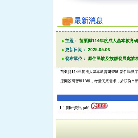
最新消息
主題：
苗栗縣114年度成人基本教育研
更新日期：
2025.05.06
發布單位：
原住民族及族群發展處族
苗栗縣114年度成人基本教育研習班-新住民識字
原開設研習班18班，考量民眾需求，於頭份市新
1-1.開班資訊.pdf