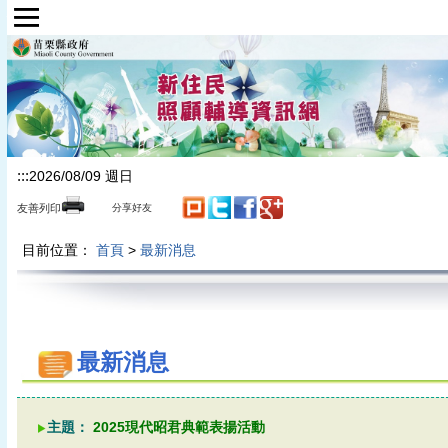
跳到主要內容區塊
:::
2026/08/09 週日
友善列印
分享好友
目前位置：
首頁
>
最新消息
最新消息
主題：
2025現代昭君典範表揚活動