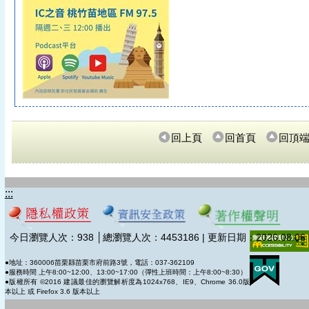
回上頁
回首頁
回頂
:::
今日瀏覽人次：
938
│總瀏覽人次：
4453186 | 更新日期：2026.08.06
●地址：360006苗栗縣苗栗市府前路3號，電話：037-362109
●服務時間 上午8:00~12:00、13:00~17:00（彈性上班時間：上午8:00~8:30）
●版權所有 ©2016 建議最佳的瀏覽解析度為1024x768、IE9、Chrome 36.0版
本以上 或 Firefox 3.6 版本以上