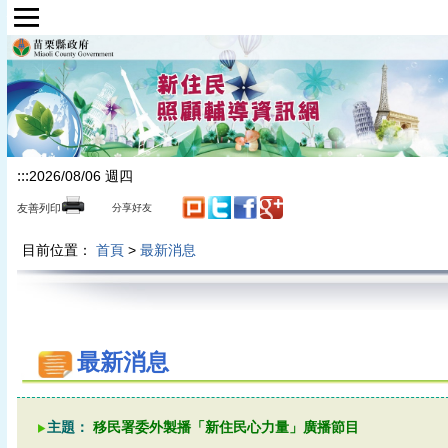
跳到主要內容區塊
:::
2026/08/06 週四
友善列印
分享好友
目前位置：
首頁
>
最新消息
最新消息
主題：
移民署委外製播「新住民心力量」廣播節目