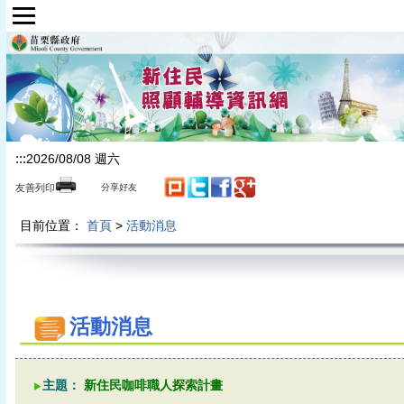
跳到主要內容區塊
:::
2026/08/08 週六
友善列印
分享好友
目前位置：
首頁
>
活動消息
活動消息
主題：
新住民咖啡職人探索計畫