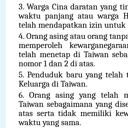
3. Warga Cina daratan yang ti
waktu panjang atau warga 
telah mendapatkan izin untuk
4. Orang asing atau orang tan
memperoleh kewarganegaraan
telah menetap di Taiwan seb
nomor 1 dan 2 di atas.
5. Penduduk baru yang telah 
Keluarga di Taiwan.
6. Orang asing yang telah m
Taiwan sebagaimana yang dis
atas serta tidak memiliki k
waktu yang sama.