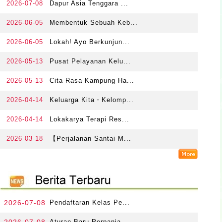
2026-07-08
Dapur Asia Tenggara ...
2026-06-05
Membentuk Sebuah Keb...
2026-06-05
Lokah! Ayo Berkunjun...
2026-05-13
Pusat Pelayanan Kelu...
2026-05-13
Cita Rasa Kampung Ha...
2026-04-14
Keluarga Kita・Kelomp...
2026-04-14
Lokakarya Terapi Res...
2026-03-18
【Perjalanan Santai M...
2026-07-08
Pendaftaran Kelas Pe...
Aturan Baru Perpanja...