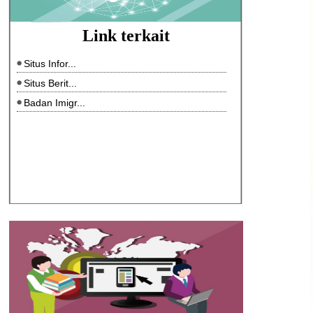
Link terkait
Situs Infor...
Situs Berit...
Badan Imigr...