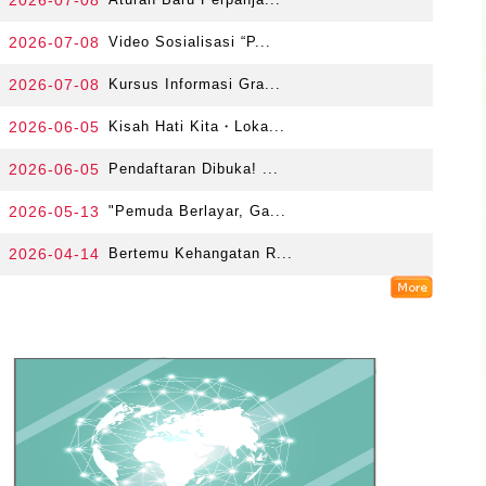
2026-07-08
2026-07-08
Video Sosialisasi “P...
2026-07-08
Kursus Informasi Gra...
2026-06-05
Kisah Hati Kita・Loka...
2026-06-05
Pendaftaran Dibuka! ...
2026-05-13
"Pemuda Berlayar, Ga...
2026-04-14
Bertemu Kehangatan R...