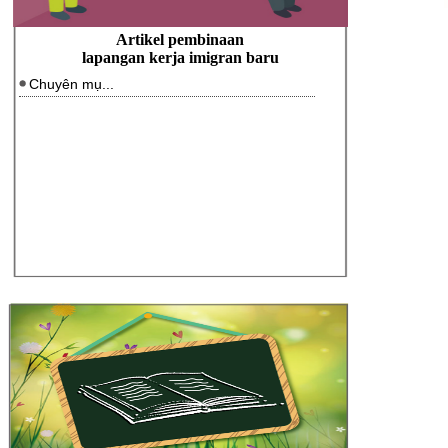
Artikel pembinaan
lapangan kerja imigran baru
Chuyên mụ...