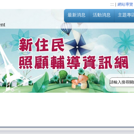
:::
|
網站導覽
最新消息
活動消息
主題專