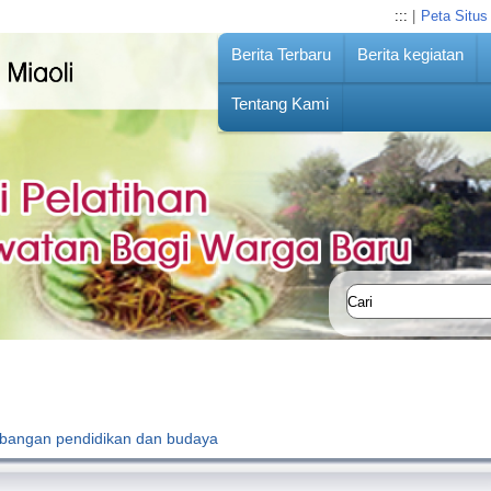
:::
|
Peta Situs
Berita Terbaru
Berita kegiatan
Tentang Kami
mbangan pendidikan dan budaya