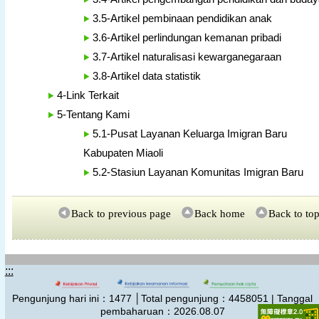
3.5-Artikel pembinaan pendidikan anak
3.6-Artikel perlindungan kemanan pribadi
3.7-Artikel naturalisasi kewarganegaraan
3.8-Artikel data statistik
4-Link Terkait
5-Tentang Kami
5.1-Pusat Layanan Keluarga Imigran Baru
Kabupaten Miaoli
5.2-Stasiun Layanan Komunitas Imigran Baru
Back to previous page
Back home
Back to to
:::
Pengunjung hari ini：
1477
│Total pengunjung：
4458051 | Tanggal
pembaharuan：2026.08.07