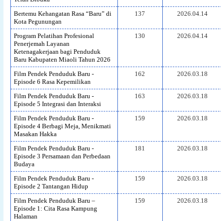
Bertemu Kehangatan Rasa “Baru” di
137
2026.04.14
Kota Pegunungan
Program Pelatihan Profesional
130
2026.04.14
Penerjemah Layanan
Ketenagakerjaan bagi Penduduk
Baru Kabupaten Miaoli Tahun 2026
Film Pendek Penduduk Baru -
162
2026.03.18
Episode 6 Rasa Kepemilikan
Film Pendek Penduduk Baru -
163
2026.03.18
Episode 5 Integrasi dan Interaksi
Film Pendek Penduduk Baru -
159
2026.03.18
Episode 4 Berbagi Meja, Menikmati
Masakan Hakka
Film Pendek Penduduk Baru -
181
2026.03.18
Episode 3 Persamaan dan Perbedaan
Budaya
Film Pendek Penduduk Baru -
159
2026.03.18
Episode 2 Tantangan Hidup
Film Pendek Penduduk Baru –
159
2026.03.18
Episode 1: Cita Rasa Kampung
Halaman